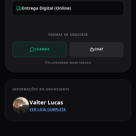
Entrega Digital (Online)
FORMAS DE ADQUIRIR
CHAMAR
CHAT
PLATAFORMA MONITORADA
INFORMAÇÕES DO ANUNCIANTE
Valter Lucas
VER LOJA COMPLETA