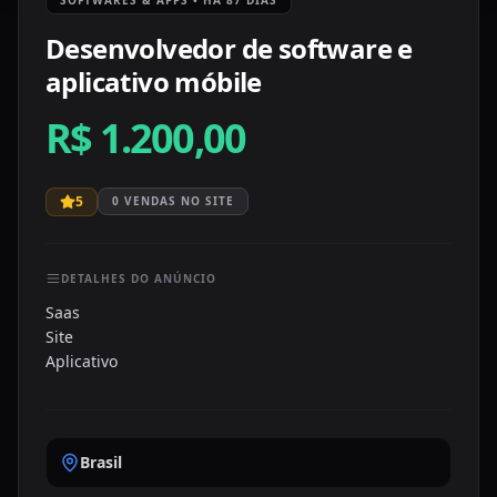
Desenvolvedor de software e
aplicativo móbile
R$ 1.200,00
5
0
VENDAS NO SITE
DETALHES DO ANÚNCIO
Saas

Site

Aplicativo 
Brasil