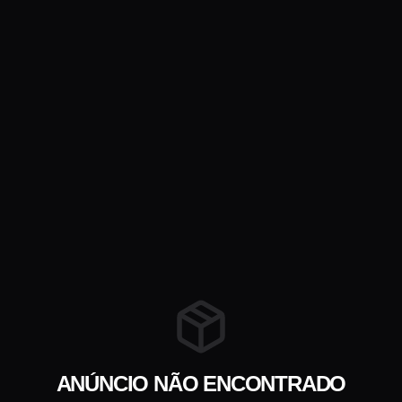
ANÚNCIO NÃO ENCONTRADO